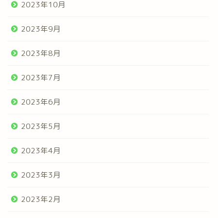
2023年10月
2023年9月
2023年8月
2023年7月
2023年6月
2023年5月
2023年4月
2023年3月
2023年2月