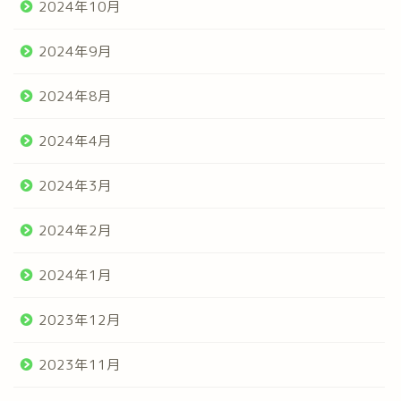
2024年10月
2024年9月
2024年8月
2024年4月
2024年3月
2024年2月
2024年1月
2023年12月
2023年11月