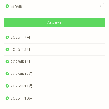
2
猫記事
Archive
2026年7月
2026年3月
2026年1月
2025年12月
2025年11月
2025年10月