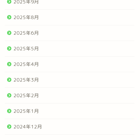
2025年9月
2025年8月
2025年6月
2025年5月
2025年4月
2025年3月
2025年2月
2025年1月
2024年12月