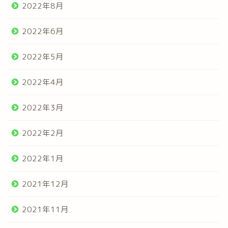
2022年8月
2022年6月
2022年5月
2022年4月
2022年3月
2022年2月
2022年1月
2021年12月
2021年11月