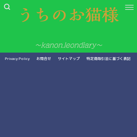
Privacy Policy
お問合せ
サイトマップ
特定商取引法に基づく表記