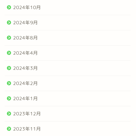
2024年10月
2024年9月
2024年8月
2024年4月
2024年3月
2024年2月
2024年1月
2023年12月
2023年11月