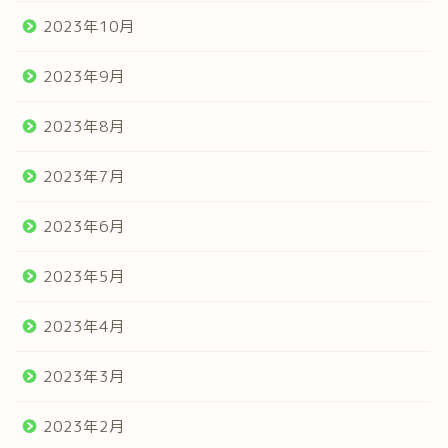
2023年10月
2023年9月
2023年8月
2023年7月
2023年6月
2023年5月
2023年4月
2023年3月
2023年2月