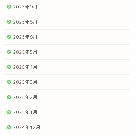
2025年9月
2025年8月
2025年6月
2025年5月
2025年4月
2025年3月
2025年2月
2025年1月
2024年12月