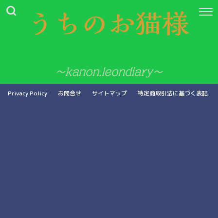
Privacy Policy
お問合せ
サイトマップ
特定商取引法に基づく表記