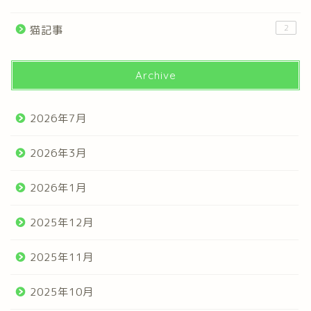
2
猫記事
Archive
2026年7月
2026年3月
2026年1月
2025年12月
2025年11月
2025年10月