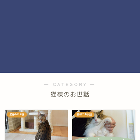
― CATEGORY ―
猫様のお世話
猫様のお世話
猫様のお世話