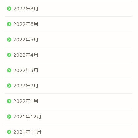
2022年8月
2022年6月
2022年5月
2022年4月
2022年3月
2022年2月
2022年1月
2021年12月
2021年11月