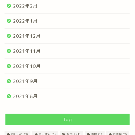
2022年2月
2022年1月
2021年12月
2021年11月
2021年10月
2021年9月
2021年8月
Tag
おしっこ
(2)
おっさん
(1)
おまけ
(1)
お腹
(1)
お風呂
(2)