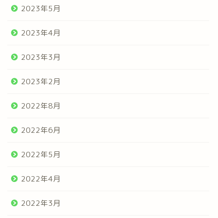
2023年5月
2023年4月
2023年3月
2023年2月
2022年8月
2022年6月
2022年5月
2022年4月
2022年3月