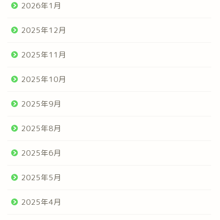
2026年1月
2025年12月
2025年11月
2025年10月
2025年9月
2025年8月
2025年6月
2025年5月
2025年4月