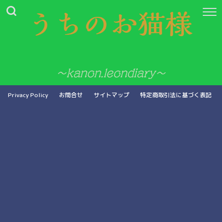
Privacy Policy
お問合せ
サイトマップ
特定商取引法に基づく表記