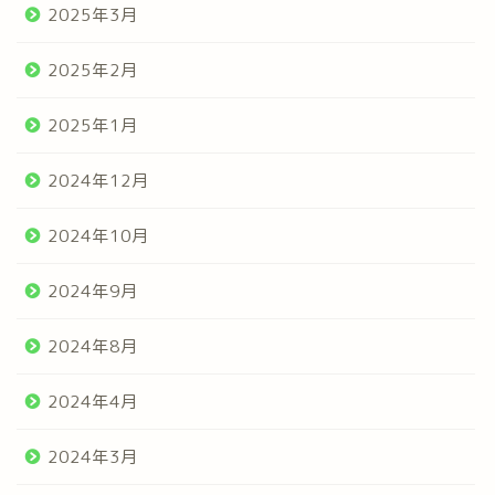
2025年3月
2025年2月
2025年1月
2024年12月
2024年10月
2024年9月
2024年8月
2024年4月
2024年3月