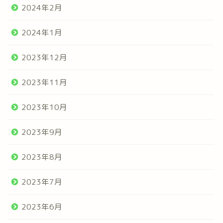
2024年2月
2024年1月
2023年12月
2023年11月
2023年10月
2023年9月
2023年8月
2023年7月
2023年6月