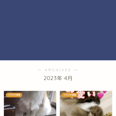
― ARCHIVES ―
2023年 4月
うちのお猫様
うちのお猫様