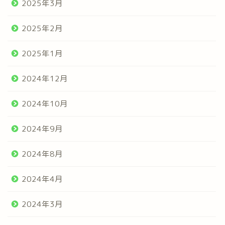
2025年3月
2025年2月
2025年1月
2024年12月
2024年10月
2024年9月
2024年8月
2024年4月
2024年3月