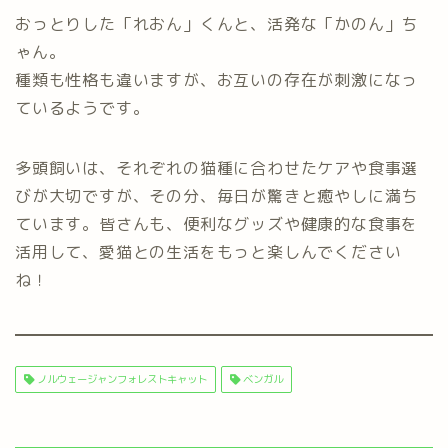
おっとりした「れおん」くんと、活発な「かのん」ち
ゃん。
種類も性格も違いますが、お互いの存在が刺激になっ
ているようです。
多頭飼いは、それぞれの猫種に合わせたケアや食事選
びが大切ですが、その分、毎日が驚きと癒やしに満ち
ています。皆さんも、便利なグッズや健康的な食事を
活用して、愛猫との生活をもっと楽しんでください
ね！
ノルウェージャンフォレストキャット
ベンガル