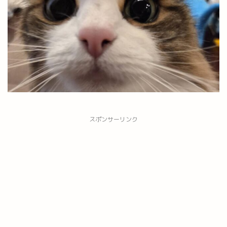
スポンサーリンク