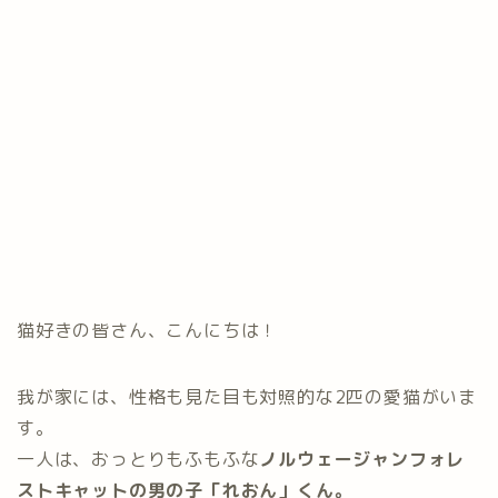
猫好きの皆さん、こんにちは！
我が家には、性格も見た目も対照的な2匹の愛猫がいま
す。
一人は、おっとりもふもふな
ノルウェージャンフォレ
ストキャットの男の子「れおん」くん。