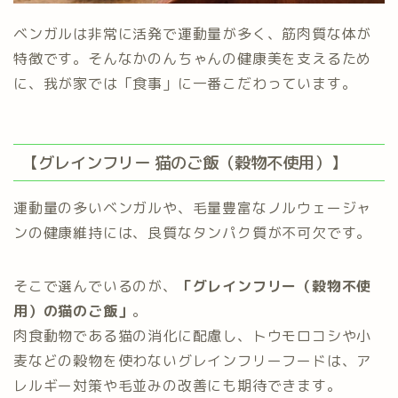
ベンガルは非常に活発で運動量が多く、筋肉質な体が
特徴です。そんなかのんちゃんの健康美を支えるため
に、我が家では「食事」に一番こだわっています。
【グレインフリー 猫のご飯（穀物不使用）】
運動量の多いベンガルや、毛量豊富なノルウェージャ
ンの健康維持には、良質なタンパク質が不可欠です。
そこで選んでいるのが、
「グレインフリー（穀物不使
用）の猫のご飯」
。
肉食動物である猫の消化に配慮し、トウモロコシや小
麦などの穀物を使わないグレインフリーフードは、ア
レルギー対策や毛並みの改善にも期待できます。