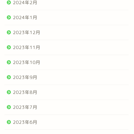
2024年2月
2024年1月
2023年12月
2023年11月
2023年10月
2023年9月
2023年8月
2023年7月
2023年6月