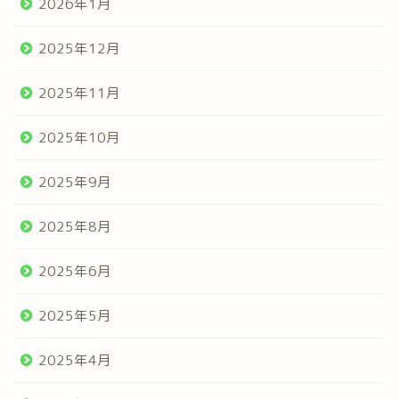
2026年1月
2025年12月
2025年11月
2025年10月
2025年9月
2025年8月
2025年6月
2025年5月
2025年4月