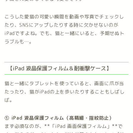
こうした愛猫の可愛い瞬間を動画や写真でチェックし
たり、SNSにアップしたりする時に欠かせないのが
iPadですよね。でも、猫と一緒にいると、予期せぬト
ラブルも…。
【iPad 液晶保護フィルム＆耐衝撃ケース】
猫と一緒にタブレットを使っていると、画面に爪が当
たったり、猫がiPadの上を歩いたりすることもしばし
ば。
① iPad 液晶保護フィルム（高精細・指紋防止）
まず必須なのが、**「iPad 画面保護フィルム」**で