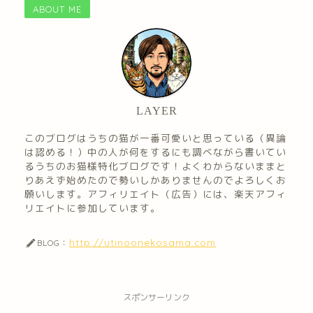
ABOUT ME
LAYER
このブログはうちの猫が一番可愛いと思っている（異論
は認める！）中の人が何をするにも調べながら書いてい
るうちのお猫様特化ブログです！よくわからないままと
りあえず始めたので勢いしかありませんのでよろしくお
願いします。アフィリエイト（広告）には、楽天アフィ
リエイトに参加しています。
http://utinoonekosama.com
BLOG：
スポンサーリンク