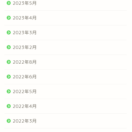
2023年5月
2023年4月
2023年3月
2023年2月
2022年8月
2022年6月
2022年5月
2022年4月
2022年3月