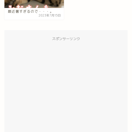
最近暑すぎるので・・・。
2023年7月15日
スポンサーリンク