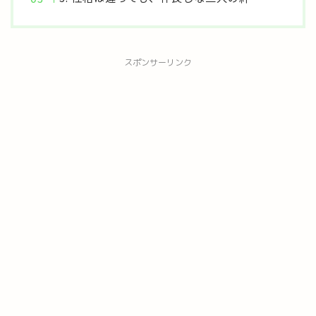
スポンサーリンク