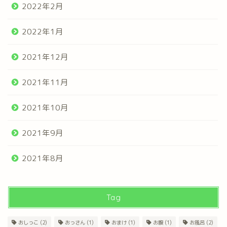
2022年2月
2022年1月
2021年12月
2021年11月
2021年10月
2021年9月
2021年8月
Tag
おしっこ
(2)
おっさん
(1)
おまけ
(1)
お腹
(1)
お風呂
(2)