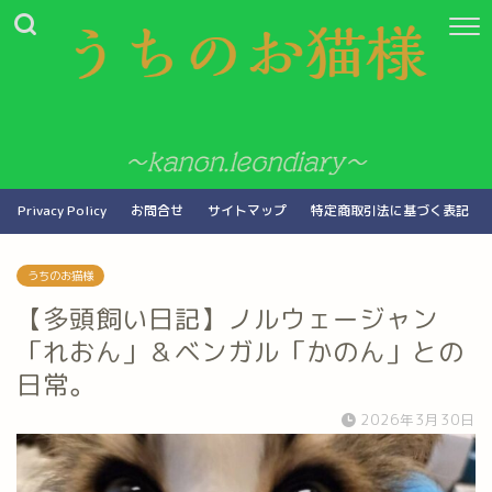
Privacy Policy
お問合せ
サイトマップ
特定商取引法に基づく表記
うちのお猫様
【多頭飼い日記】ノルウェージャン
「れおん」＆ベンガル「かのん」との
日常。
2026年3月30日