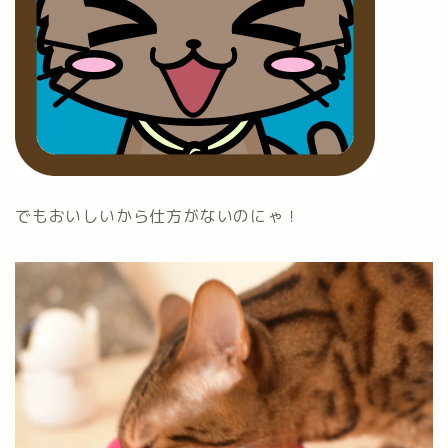
でもおいしいから仕方がないのにゃ！