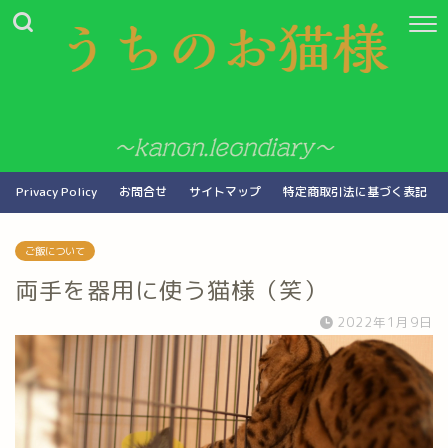
Privacy Policy
お問合せ
サイトマップ
特定商取引法に基づく表記
ご飯について
両手を器用に使う猫様（笑）
2022年1月9日