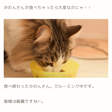
かのんさんが食べちゃったら大変なのにゃ！！
食べ終わったかのんさん。グルーミング中です。
猫様は綺麗ですね～。