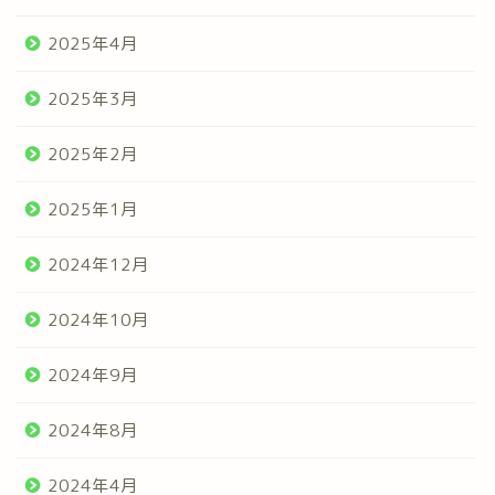
2025年4月
2025年3月
2025年2月
2025年1月
2024年12月
2024年10月
2024年9月
2024年8月
2024年4月