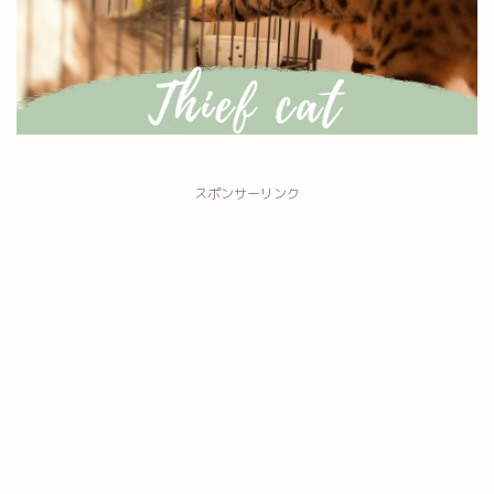
スポンサーリンク