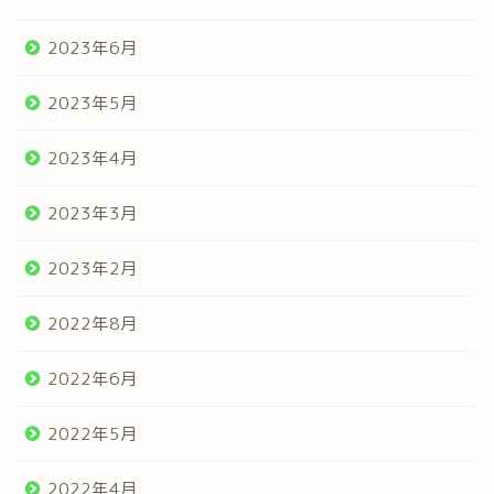
2023年6月
2023年5月
2023年4月
2023年3月
2023年2月
2022年8月
2022年6月
2022年5月
2022年4月