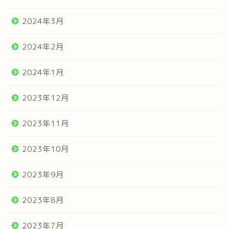
2024年3月
2024年2月
2024年1月
2023年12月
2023年11月
2023年10月
2023年9月
2023年8月
2023年7月