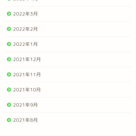
2022年3月
2022年2月
2022年1月
2021年12月
2021年11月
2021年10月
2021年9月
2021年8月