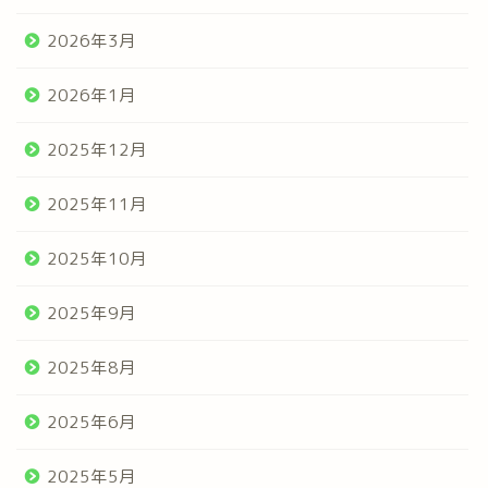
2026年3月
2026年1月
2025年12月
2025年11月
2025年10月
2025年9月
2025年8月
2025年6月
2025年5月