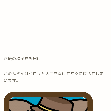
ご飯の様子をお届け！
かのんさんはペロリと大口を開けてすぐに食べてしま
います。