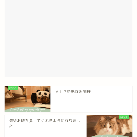
ＶＩＰ待遇なお猫様
最近お腹を見せてくれるようになりまし
た！