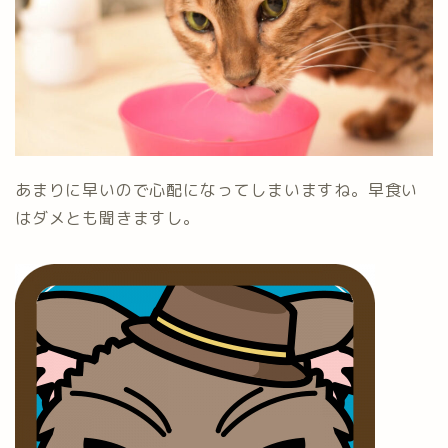
あまりに早いので心配になってしまいますね。早食い
はダメとも聞きますし。