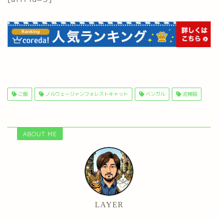
ご飯
ノルウェージャンフォレストキャット
ベンガル
泥棒猫
ABOUT ME
LAYER