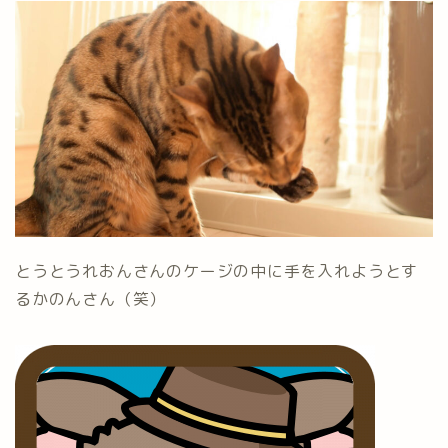
とうとうれおんさんのケージの中に手を入れようとす
るかのんさん（笑）