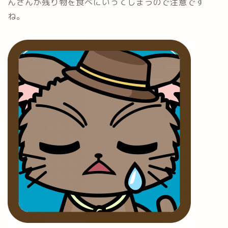
んさんが残り物を食べにいってしまうので注意です
ね。