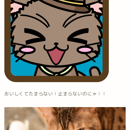
おいしくてたまらない！止まらないのにゃ！！