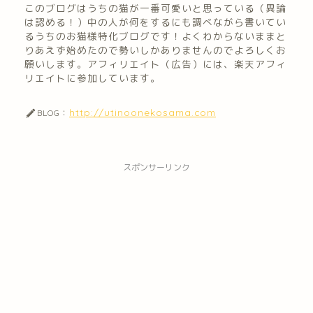
このブログはうちの猫が一番可愛いと思っている（異論
は認める！）中の人が何をするにも調べながら書いてい
るうちのお猫様特化ブログです！よくわからないままと
りあえず始めたので勢いしかありませんのでよろしくお
願いします。アフィリエイト（広告）には、楽天アフィ
リエイトに参加しています。
http://utinoonekosama.com
BLOG：
スポンサーリンク