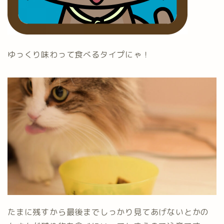
ゆっくり味わって食べるタイプにゃ！
たまに残すから最後までしっかり見てあげないとかの