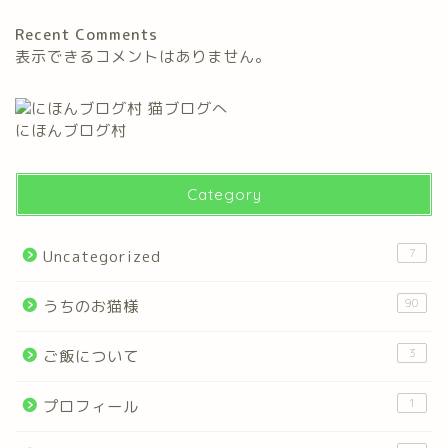
Recent Comments
表示できるコメントはありません。
にほんブログ村
Category
7
Uncategorized
90
うちのお猫様
3
ご飯について
1
プロフィール